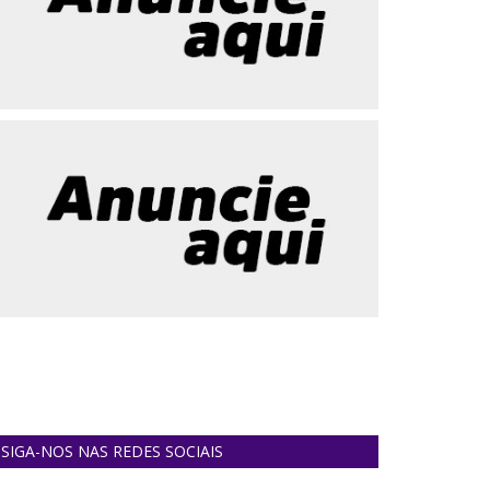
SIGA-NOS NAS REDES SOCIAIS