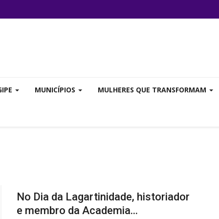
GIPE
MUNICÍPIOS
MULHERES QUE TRANSFORMAM
No Dia da Lagartinidade, historiador
e membro da Academia...