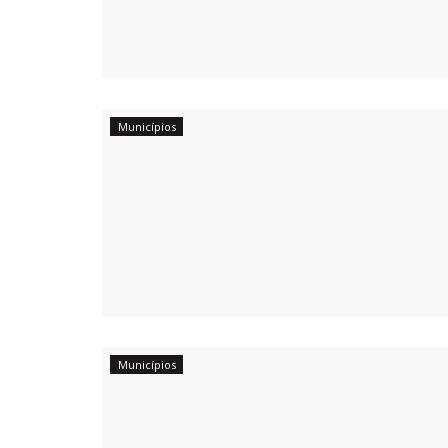
Municípios
Municípios