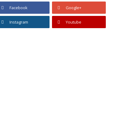
Facebook
Google+
Instagram
Youtube