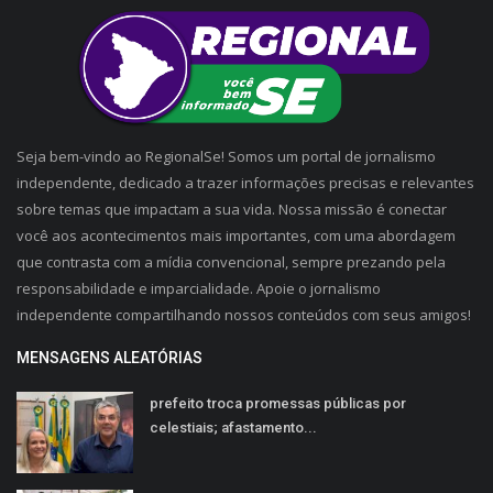
Seja bem-vindo ao RegionalSe! Somos um portal de jornalismo
independente, dedicado a trazer informações precisas e relevantes
sobre temas que impactam a sua vida. Nossa missão é conectar
você aos acontecimentos mais importantes, com uma abordagem
que contrasta com a mídia convencional, sempre prezando pela
responsabilidade e imparcialidade. Apoie o jornalismo
independente compartilhando nossos conteúdos com seus amigos!
MENSAGENS ALEATÓRIAS
prefeito troca promessas públicas por
celestiais; afastamento...