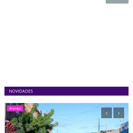
NOVIDADES
Aracaju