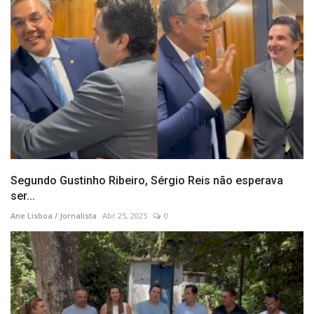
Segundo Gustinho Ribeiro, Sérgio Reis não esperava
ser...
Ane Lisboa / Jornalista
Abr 25, 2025
0