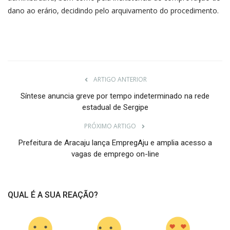
dano ao erário, decidindo pelo arquivamento do procedimento.
ARTIGO ANTERIOR
Síntese anuncia greve por tempo indeterminado na rede
estadual de Sergipe
PRÓXIMO ARTIGO
Prefeitura de Aracaju lança EmpregAju e amplia acesso a
vagas de emprego on-line
QUAL É A SUA REAÇÃO?