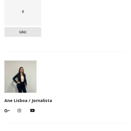
0
UAU
Ane Lisboa / Jornalista