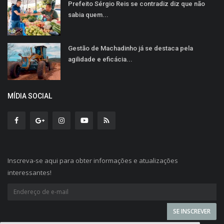
Prefeito Sérgio Reis se contradiz diz que não
sabia quem...
Gestão de Machadinho já se destaca pela
agilidade e eficácia...
MÍDIA SOCIAL
Inscreva-se aqui para obter informações e atualizações
interessantes!