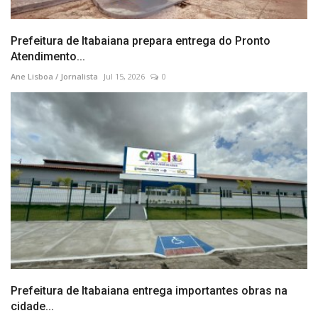
Prefeitura de Itabaiana prepara entrega do Pronto
Atendimento...
Ane Lisboa / Jornalista
Jul 15, 2026
0
Prefeitura de Itabaiana entrega importantes obras na
cidade...