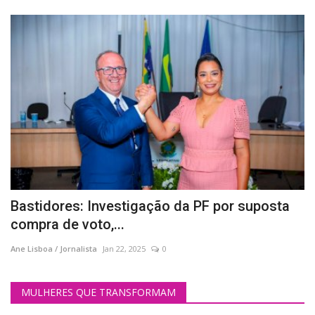
Bastidores: Investigação da PF por suposta
compra de voto,...
Ane Lisboa / Jornalista
Jan 22, 2025
0
MULHERES QUE TRANSFORMAM