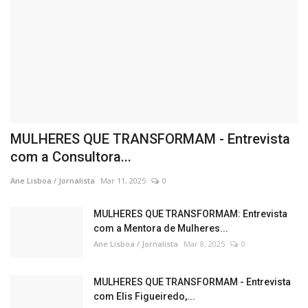
MULHERES QUE TRANSFORMAM - Entrevista
com a Consultora...
Ane Lisboa / Jornalista
Mar 11, 2025
0
MULHERES QUE TRANSFORMAM: Entrevista
com a Mentora de Mulheres...
Ane Lisboa / Jornalista
Mar 8, 2025
0
MULHERES QUE TRANSFORMAM - Entrevista
com Elis Figueiredo,...