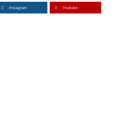
Instagram
Youtube