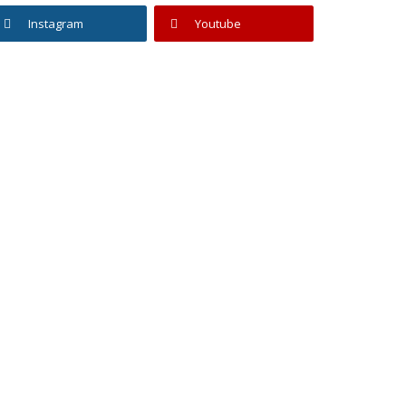
Instagram
Youtube