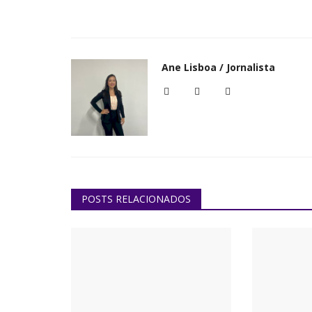
Ane Lisboa / Jornalista
POSTS RELACIONADOS