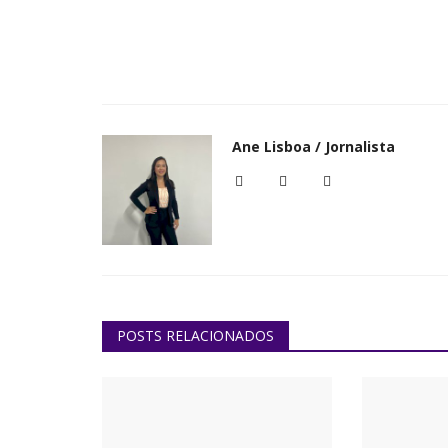
Ane Lisboa / Jornalista
POSTS RELACIONADOS