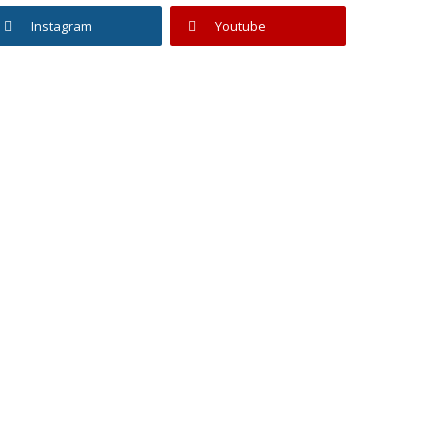
Instagram
Youtube